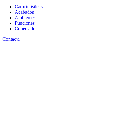
Características
Acabados
Ambientes
Funciones
Conectado
Contacta