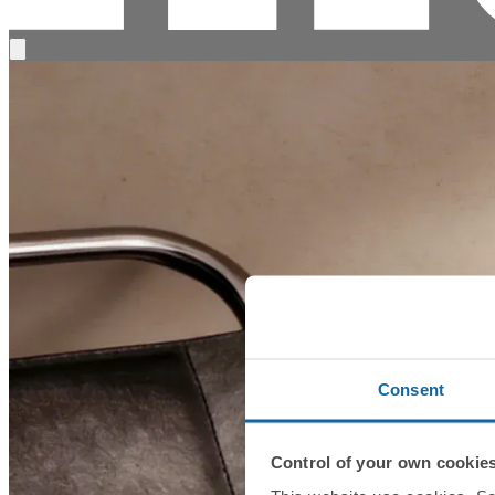
Consent
Control of your own cookie