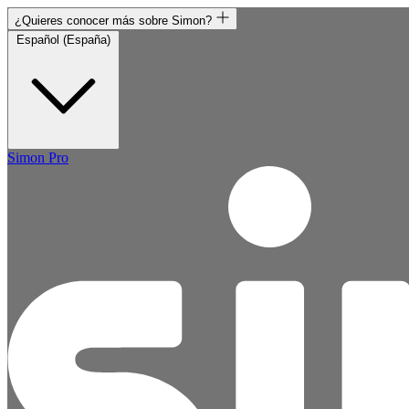
¿Quieres conocer más sobre Simon?
Español (España)
Simon Pro