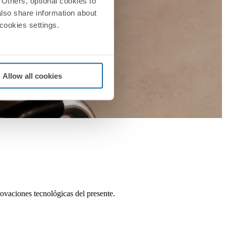
Others, optional cookies to
also share information about
 cookies settings.
Allow all cookies
ovaciones tecnológicas del presente.