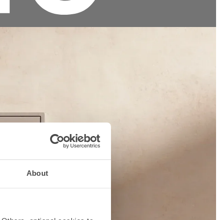
About